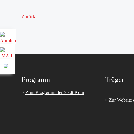
Zurück
Programm
Träger
>
Zum Programm der Stadt Köln
>
Zur Website 