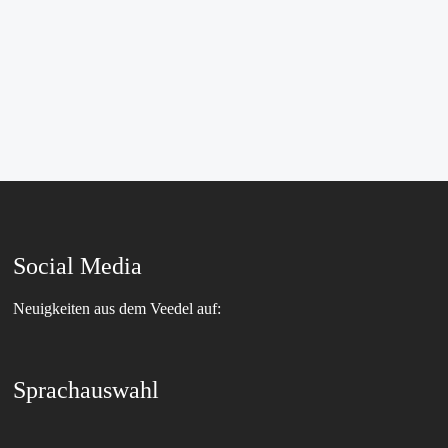
Social Media
Neuigkeiten aus dem Veedel auf:
Sprachauswahl