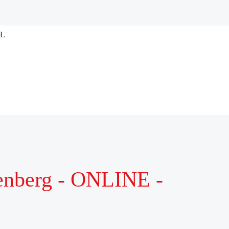
enberg - ONLINE -