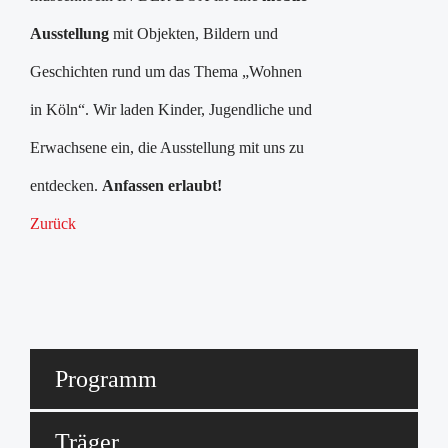
Ausstellung
mit Objekten, Bildern und
Geschichten rund um das Thema „Wohnen
in Köln“. Wir laden Kinder, Jugendliche und
Erwachsene ein, die Ausstellung mit uns zu
entdecken.
Anfassen erlaubt!
Zurück
Programm
Träger