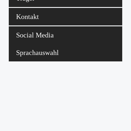
Kontakt
Social Media
Sprachauswahl