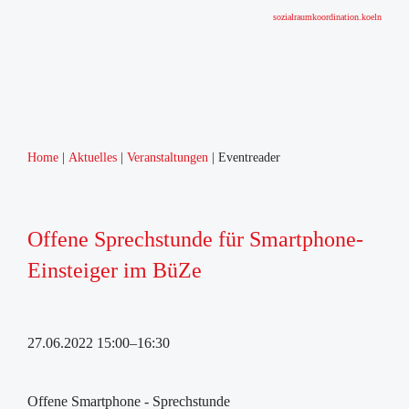
sozialraumkoordination.koeln
Home
Aktuelles
Veranstaltungen
Eventreader
Offene Sprechstunde für Smartphone-
Einsteiger im BüZe
27.06.2022 15:00–16:30
Offene Smartphone - Sprechstunde