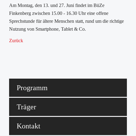
Am Montag, den 13. und 27. Juni findet im BüZe
Finkenberg zwischen 15.00 - 16.30 Uhr eine offene
Sprechstunde für ältere Menschen statt, rund um die richtige
Nutzung von Smartphone, Tablet & Co.
Zurück
Programm
Träger
Kontakt