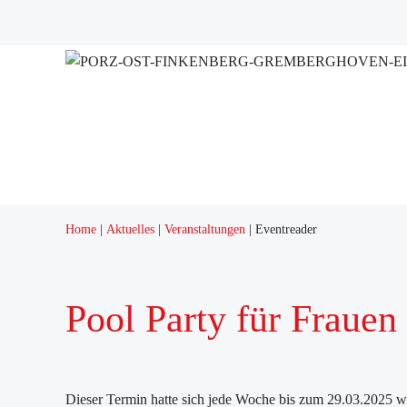
Home
Aktuelles
Veranstaltungen
Eventreader
Pool Party für Frauen
Dieser Termin hatte sich jede Woche bis zum 29.03.2025 wi