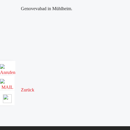
Genovevabad in Mühlheim.
Zurück