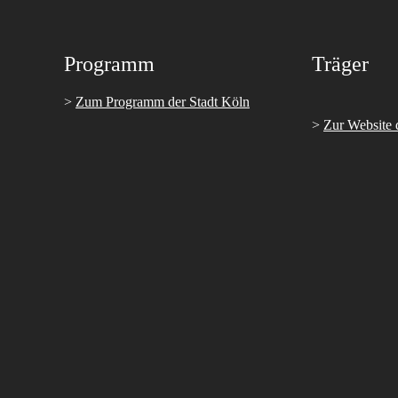
Programm
Träger
>
Zum Programm der Stadt Köln
>
Zur Website 