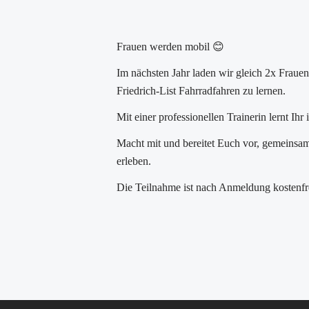
Frauen werden mobil 😊
Im nächsten Jahr laden wir gleich 2x Frau
Friedrich-List Fahrradfahren zu lernen.
Mit einer professionellen Trainerin lernt Ih
Macht mit und bereitet Euch vor, gemeinsa
erleben.
Die Teilnahme ist nach Anmeldung kostenfr