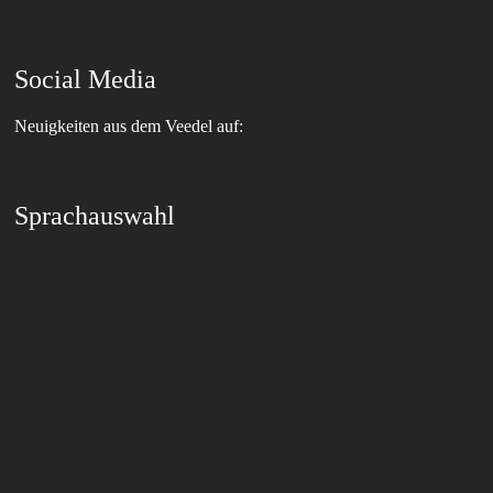
Social Media
Neuigkeiten aus dem Veedel auf:
Sprachauswahl