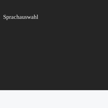
Sprachauswahl