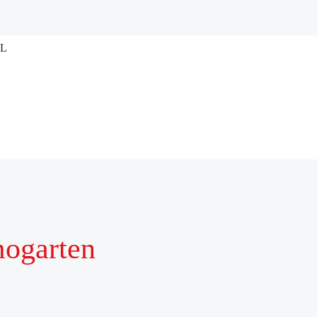
mogarten