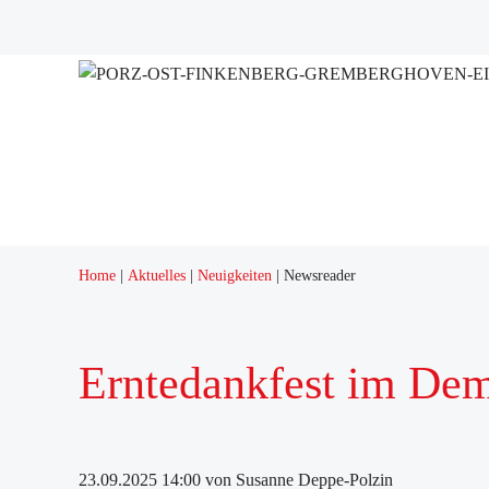
Home
Aktuelles
Neuigkeiten
Newsreader
Erntedankfest im De
23.09.2025 14:00
von Susanne Deppe-Polzin