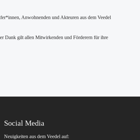
fer*innen, Anwohnenden und Akteuren aus dem Veedel
er Dank gilt allen Mitwirkenden und Förderern für ihre
Social Media
Neuigkeiten aus dem Veedel auf: