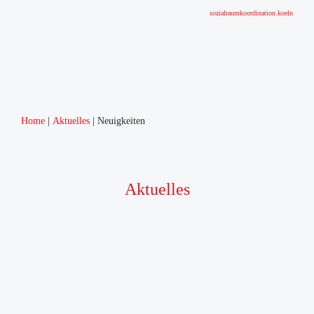
sozialraumkoordination.koeln
Home
Aktuelles
Neuigkeiten
Aktuelles