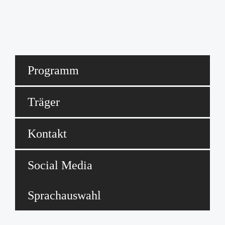
Programm
Träger
Kontakt
Social Media
Sprachauswahl